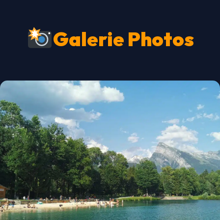
Galerie Photos