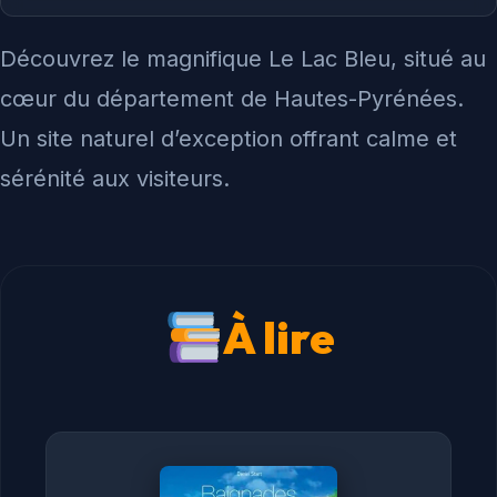
Découvrez le magnifique Le Lac Bleu, situé au
cœur du département de Hautes-Pyrénées.
Un site naturel d’exception offrant calme et
sérénité aux visiteurs.
À lire