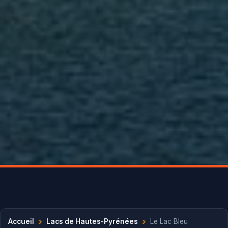
›
›
Accueil
Lacs de Hautes-Pyrénées
Le Lac Bleu