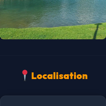
Localisation