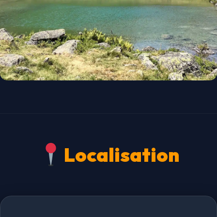
Localisation