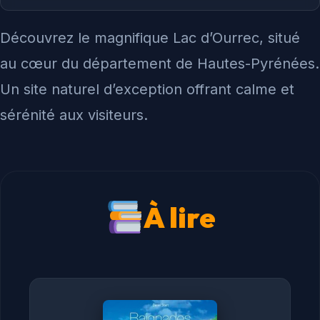
Découvrez le magnifique Lac d’Ourrec, situé
au cœur du département de Hautes-Pyrénées.
Un site naturel d’exception offrant calme et
sérénité aux visiteurs.
À lire