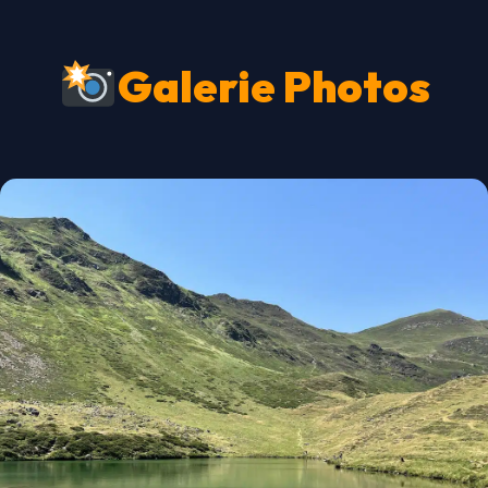
Galerie Photos