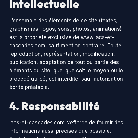
intellectuelle
L’ensemble des éléments de ce site (textes,
graphismes, logos, sons, photos, animations)
est la propriété exclusive de www.lacs-et-
cascades.com, sauf mention contraire. Toute
reproduction, représentation, modification,
publication, adaptation de tout ou partie des
éléments du site, quel que soit le moyen ou le
procédé utilisé, est interdite, sauf autorisation
écrite préalable.
4. Responsabilité
lacs-et-cascades.com s’efforce de fournir des
informations aussi précises que possible.