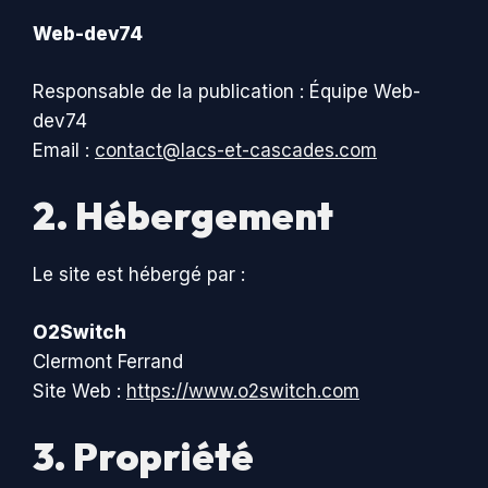
Web-dev74
Responsable de la publication : Équipe Web-
dev74
Email :
contact@lacs-et-cascades.com
2. Hébergement
Le site est hébergé par :
O2Switch
Clermont Ferrand
Site Web :
https://www.o2switch.com
3. Propriété