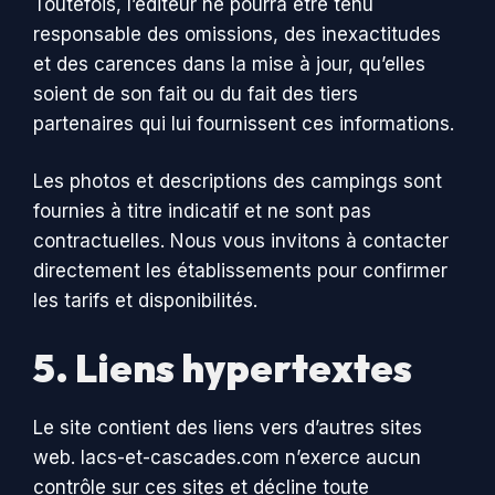
Toutefois, l’éditeur ne pourra être tenu
responsable des omissions, des inexactitudes
et des carences dans la mise à jour, qu’elles
soient de son fait ou du fait des tiers
partenaires qui lui fournissent ces informations.
Les photos et descriptions des campings sont
fournies à titre indicatif et ne sont pas
contractuelles. Nous vous invitons à contacter
directement les établissements pour confirmer
les tarifs et disponibilités.
5. Liens hypertextes
Le site contient des liens vers d’autres sites
web. lacs-et-cascades.com n’exerce aucun
contrôle sur ces sites et décline toute