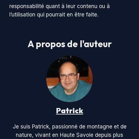
responsabilité quant à leur contenu ou à
l’utilisation qui pourrait en être faite.
A propos de l'auteur
Patrick
Je suis Patrick, passionné de montagne et de
nature, vivant en Haute Savoie depuis plus