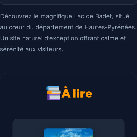
Découvrez le magnifique Lac de Badet, situé
au cœur du département de Hautes-Pyrénées.
Un site naturel d’exception offrant calme et
sérénité aux visiteurs.
À lire