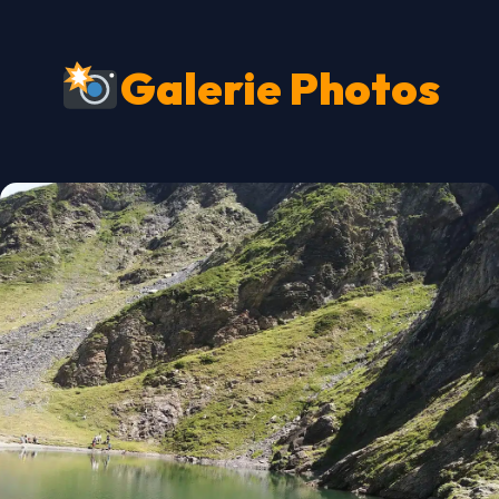
Galerie Photos