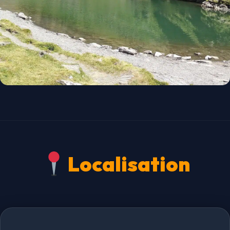
Localisation