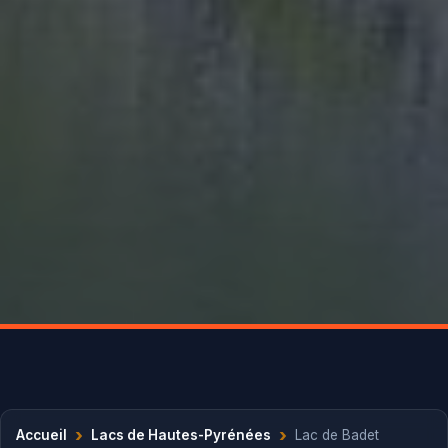
›
›
Accueil
Lacs de Hautes-Pyrénées
Lac de Badet