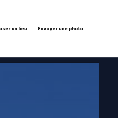
ser un lieu
Envoyer une photo