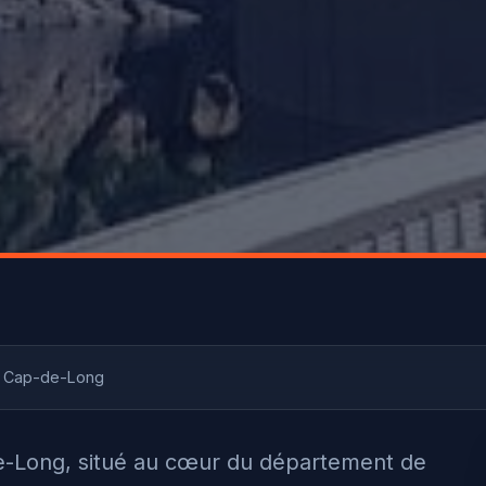
e Cap-de-Long
e-Long, situé au cœur du département de