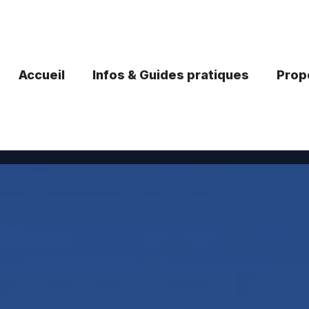
Accueil
Infos & Guides pratiques
Propo