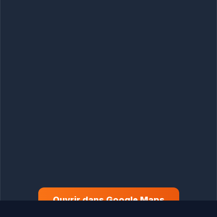
Ouvrir dans Google Maps