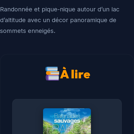
Randonnée et pique-nique autour d’un lac
d’altitude avec un décor panoramique de
sommets enneigés.
À lire