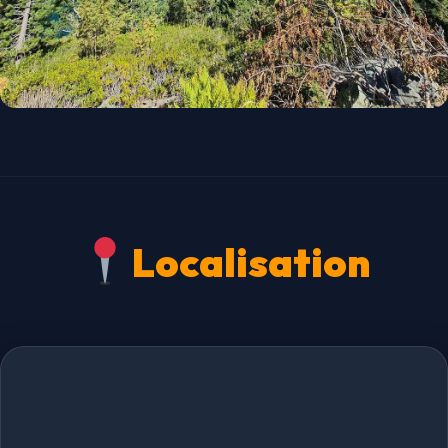
Localisation