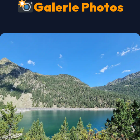
Galerie Photos