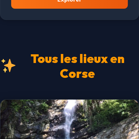
Tous les lieux en
Corse