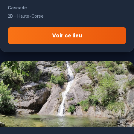
Cascade
2B - Haute-Corse
Voir ce lieu