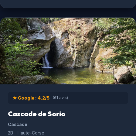
★ Google : 4.2/5
(61 avis)
Cascade de Sorio
Cascade
2B - Haute-Corse