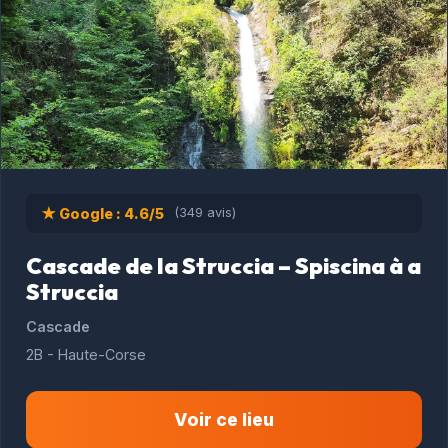
★ Google : 4.6/5
(349 avis)
Cascade de la Struccia – Spiscina à a
Struccia
Cascade
2B - Haute-Corse
Voir ce lieu