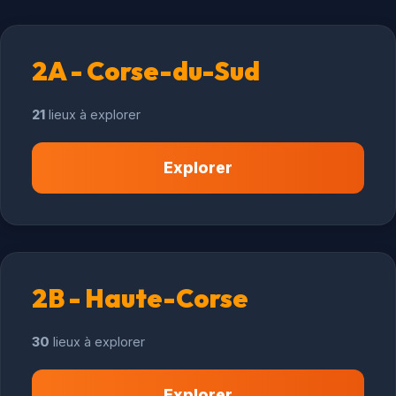
2A - Corse-du-Sud
21
lieux à explorer
Explorer
2B - Haute-Corse
30
lieux à explorer
Explorer