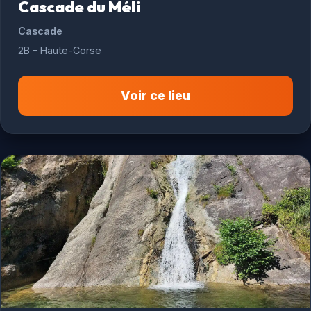
Cascade du Méli
Cascade
2B - Haute-Corse
Voir ce lieu