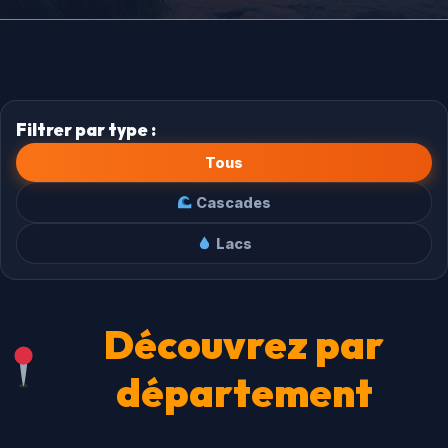
Filtrer par type :
Tous
Cascades
Lacs
Découvrez par
département