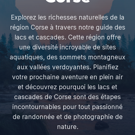
Explorez les richesses naturelles de la
région Corse à travers notre guide des
lacs et cascades. Cette région offre
une diversité incroyable de sites
aquatiques, des sommets montagneux
aux vallées verdoyantes. Planifiez
votre prochaine aventure en plein air
et découvrez pourquoi les lacs et
cascades de Corse sont des étapes
incontournables pour tout passionné
de randonnée et de photographie de
nature.