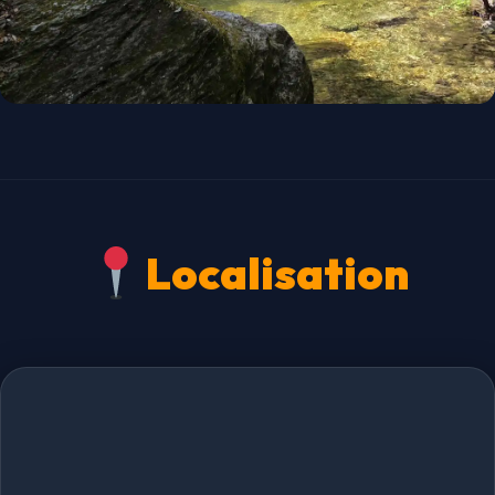
Localisation