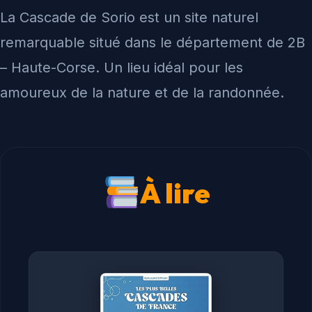
La Cascade de Sorio est un site naturel
remarquable situé dans le département de 2B
– Haute-Corse. Un lieu idéal pour les
amoureux de la nature et de la randonnée.
À lire