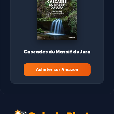
Cascades du Massif du Jura
Acheter sur Amazon