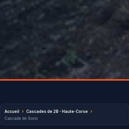
›
›
Accueil
Cascades de 2B - Haute-Corse
Cascade de Sorio