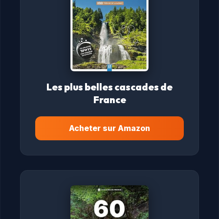
Les plus belles cascades de
France
Acheter sur Amazon