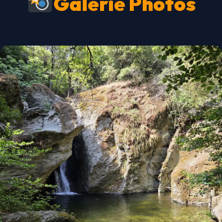
Galerie Photos