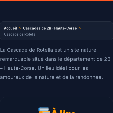
›
›
Accueil
Cascades de 2B - Haute-Corse
Cascade de Rotella
La Cascade de Rotella est un site naturel
remarquable situé dans le département de 2B
– Haute-Corse. Un lieu idéal pour les
amoureux de la nature et de la randonnée.