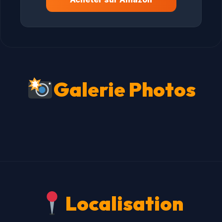
Galerie Photos
Localisation