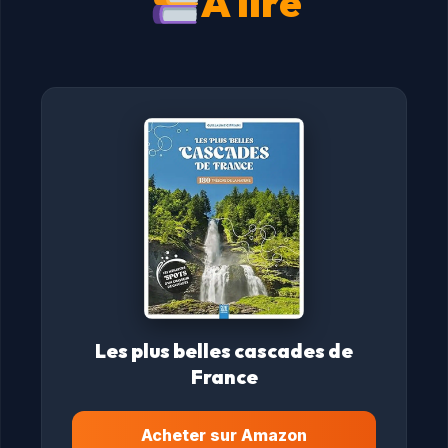
À lire
Les plus belles cascades de
France
Acheter sur Amazon