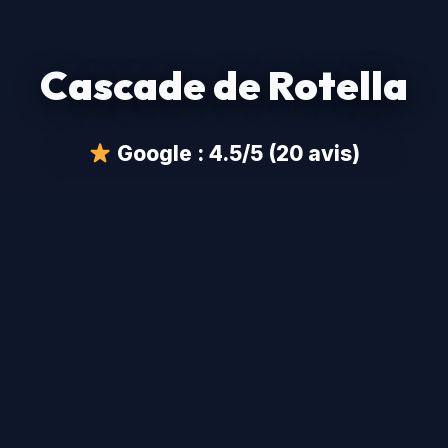
Cascade de Rotella
Google : 4.5/5 (20 avis)