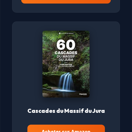
Cascades du Massif du Jura
Acheter sur Amazon