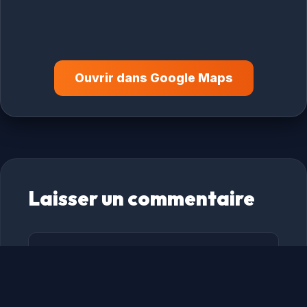
Ouvrir dans Google Maps
Laisser un commentaire
Commentaire