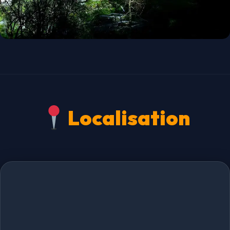
Localisation