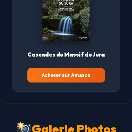
Cascades du Massif du Jura
Acheter sur Amazon
Galerie Photos