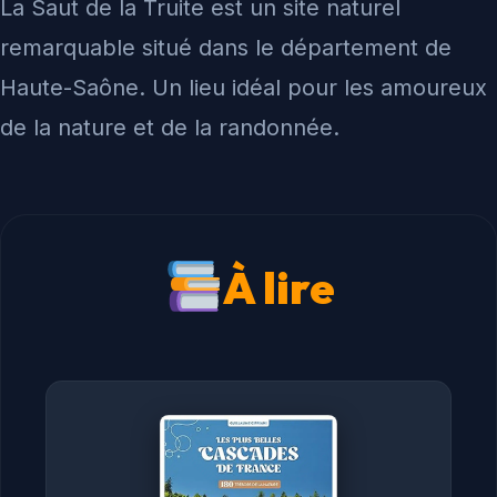
La Saut de la Truite est un site naturel
remarquable situé dans le département de
Haute-Saône. Un lieu idéal pour les amoureux
de la nature et de la randonnée.
À lire