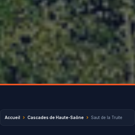
›
›
Accueil
Cascades de Haute-Saône
Saut de la Truite