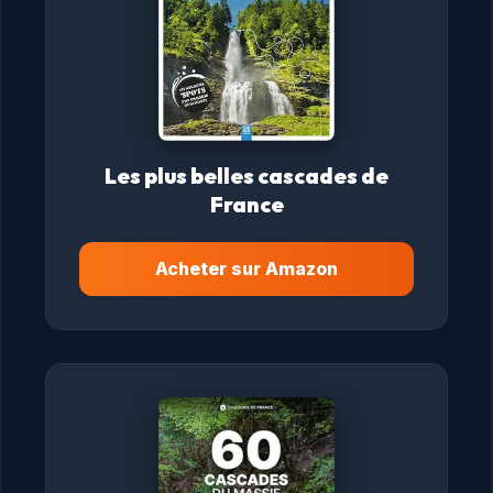
Les plus belles cascades de
France
Acheter sur Amazon