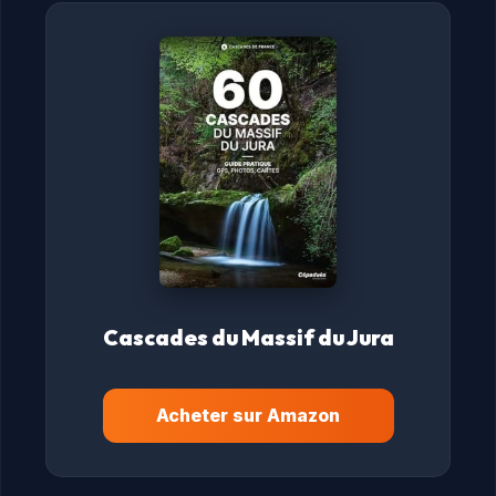
Cascades du Massif du Jura
Acheter sur Amazon