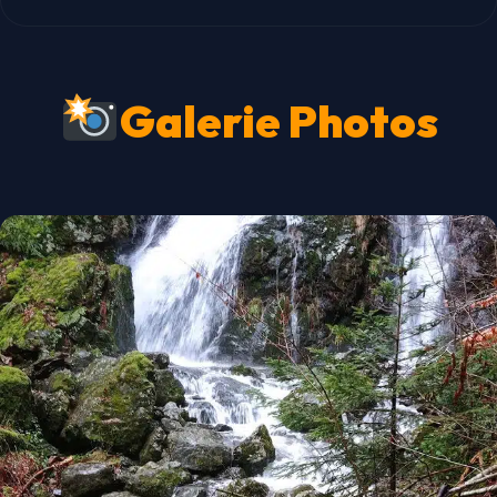
Galerie Photos