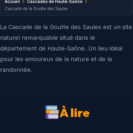
›
›
Accueil
Cascades de Haute-Saône
Cascade de la Goutte des Saules
La Cascade de la Goutte des Saules est un site
naturel remarquable situé dans le
département de Haute-Saône. Un lieu idéal
pour les amoureux de la nature et de la
randonnée.
À lire