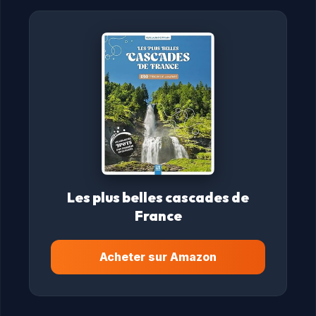
Les plus belles cascades de
France
Acheter sur Amazon