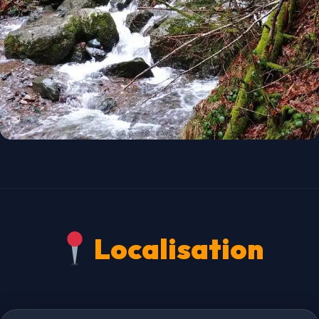
Localisation