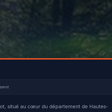
zerot
ot, situé au cœur du département de Hautes-