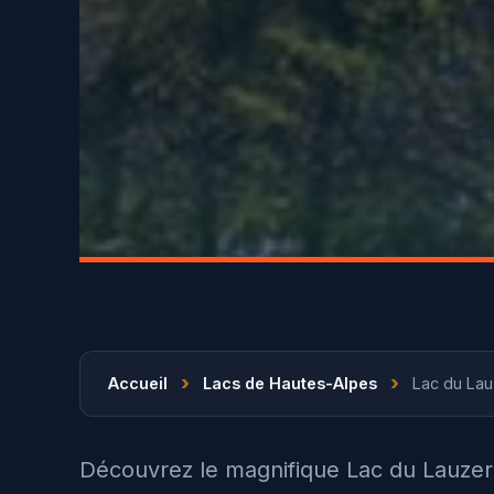
›
›
Accueil
Lacs de Hautes-Alpes
Lac du Lau
Découvrez le magnifique Lac du Lauzer