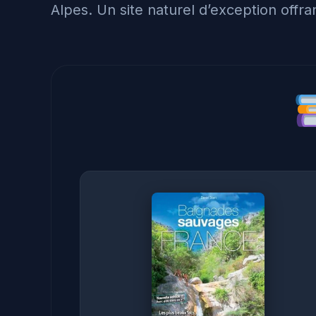
Alpes. Un site naturel d’exception offra