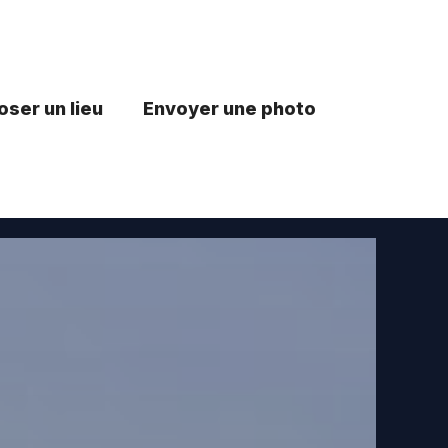
ser un lieu
Envoyer une photo