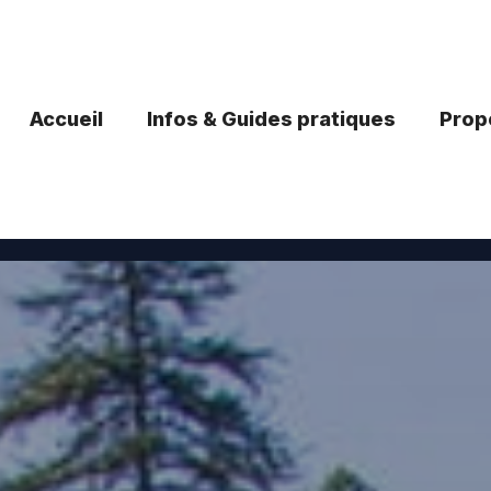
Accueil
Infos & Guides pratiques
Propo