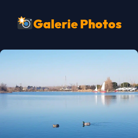
Galerie Photos