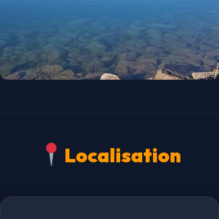
Localisation