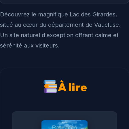
Découvrez le magnifique Lac des Girardes,
situé au cœur du département de Vaucluse.
Un site naturel d’exception offrant calme et
sérénité aux visiteurs.
À lire