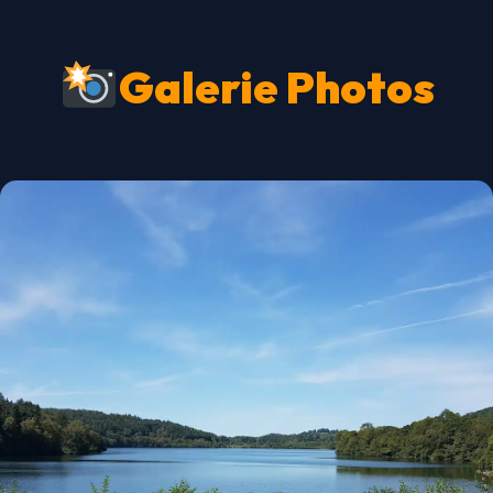
Galerie Photos