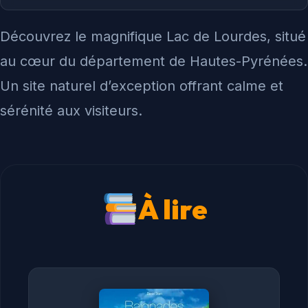
Découvrez le magnifique Lac de Lourdes, situé
au cœur du département de Hautes-Pyrénées.
Un site naturel d’exception offrant calme et
sérénité aux visiteurs.
À lire