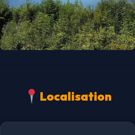
Localisation