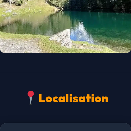
Localisation