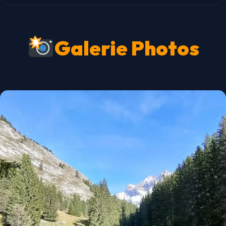
Galerie Photos