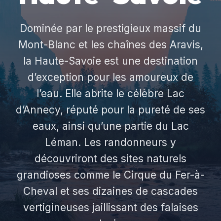
Dominée par le prestigieux massif du
Mont-Blanc et les chaînes des Aravis,
la Haute-Savoie est une destination
d’exception pour les amoureux de
l’eau. Elle abrite le célèbre Lac
d’Annecy, réputé pour la pureté de ses
eaux, ainsi qu’une partie du Lac
Léman. Les randonneurs y
découvriront des sites naturels
grandioses comme le Cirque du Fer-à-
Cheval et ses dizaines de cascades
vertigineuses jaillissant des falaises