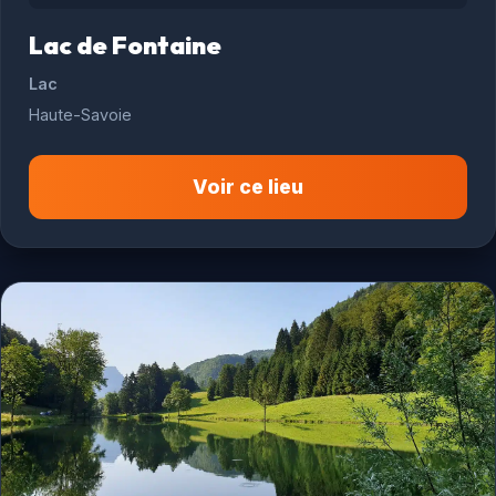
Lac de Fontaine
Lac
Haute-Savoie
Voir ce lieu