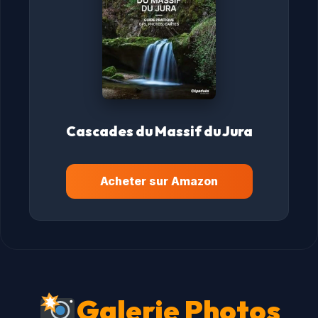
Cascades du Massif du Jura
Acheter sur Amazon
Galerie Photos