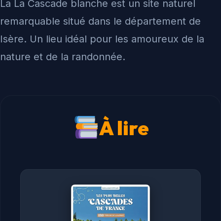
La La Cascade blanche est un site naturel
remarquable situé dans le département de
Isère. Un lieu idéal pour les amoureux de la
nature et de la randonnée.
À lire