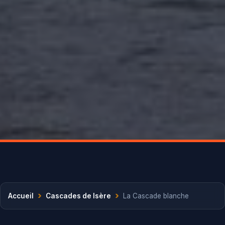
›
›
Accueil
Cascades de Isère
La Cascade blanche