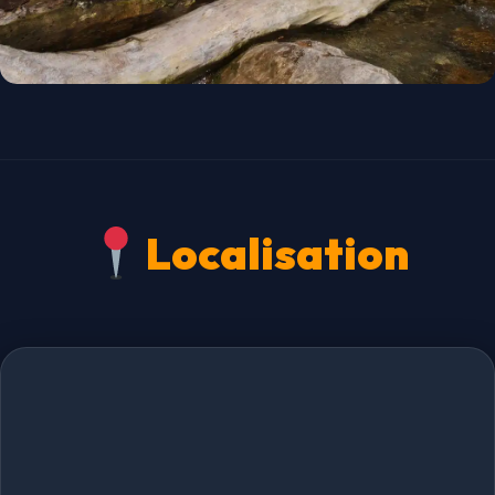
Localisation