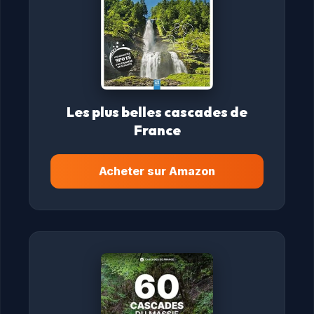
Les plus belles cascades de
France
Acheter sur Amazon