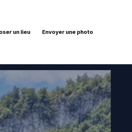
ser un lieu
Envoyer une photo