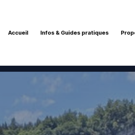
Accueil
Infos & Guides pratiques
Propo