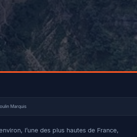
ulin Marquis
nviron, l’une des plus hautes de France,