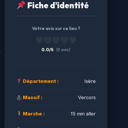
Fiche d'identité
Votre avis sur ce lieu ?
0.0/5
(0 avis)
r
Département :
Isère
Massif :
Vercors
Marche :
15 min aller