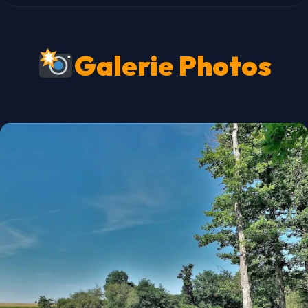
Galerie Photos