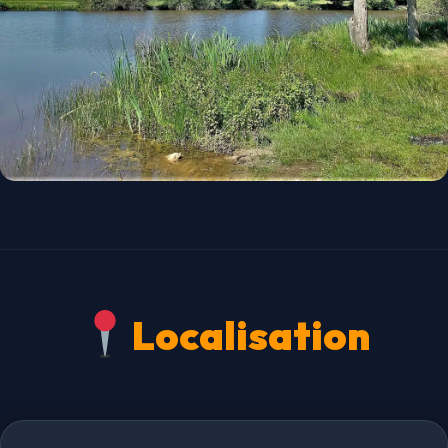
Localisation