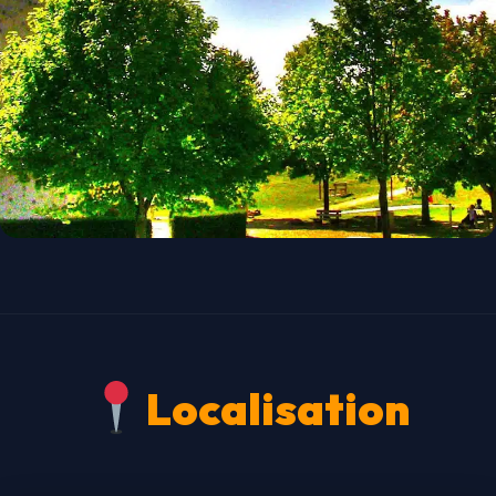
Localisation