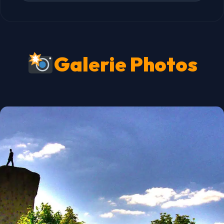
Galerie Photos