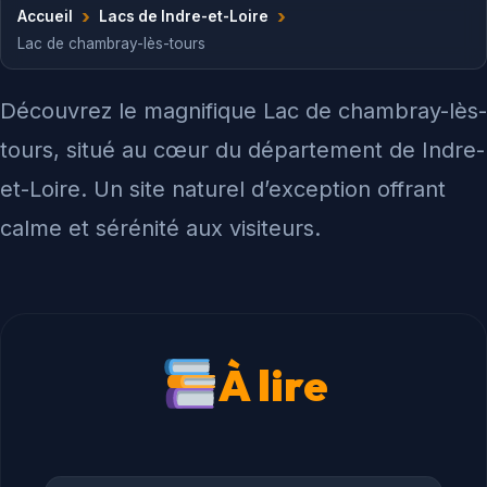
›
›
Accueil
Lacs de Indre-et-Loire
Lac de chambray-lès-tours
Découvrez le magnifique Lac de chambray-lès-
tours, situé au cœur du département de Indre-
et-Loire. Un site naturel d’exception offrant
calme et sérénité aux visiteurs.
À lire