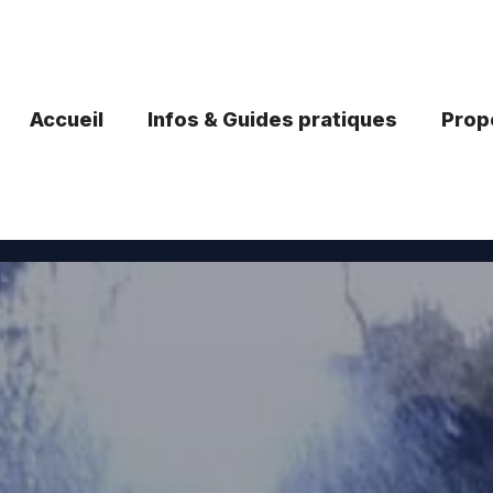
Accueil
Infos & Guides pratiques
Propo