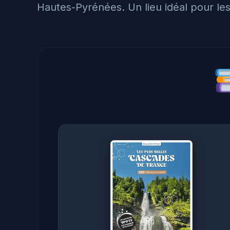
Hautes-Pyrénées. Un lieu idéal pour le