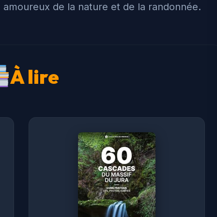
s amoureux de la nature et de la randonnée.
À lire