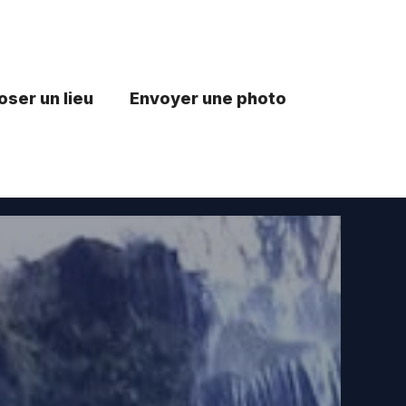
ser un lieu
Envoyer une photo