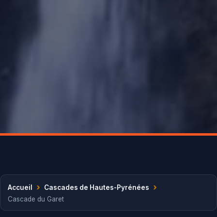
›
›
Accueil
Cascades de Hautes-Pyrénées
Cascade du Garet