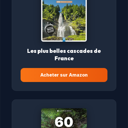
Les plus belles cascades de
France
Acheter sur Amazon