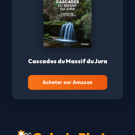
Cascades du Massif du Jura
Acheter sur Amazon