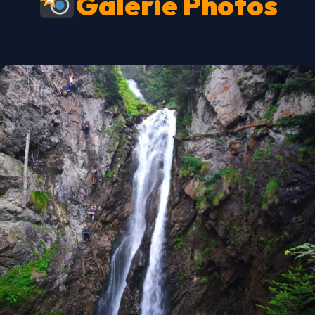
Galerie Photos