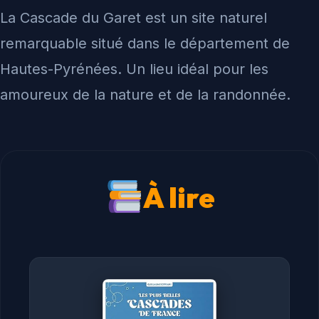
La Cascade du Garet est un site naturel
remarquable situé dans le département de
Hautes-Pyrénées. Un lieu idéal pour les
amoureux de la nature et de la randonnée.
À lire