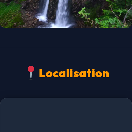
Localisation