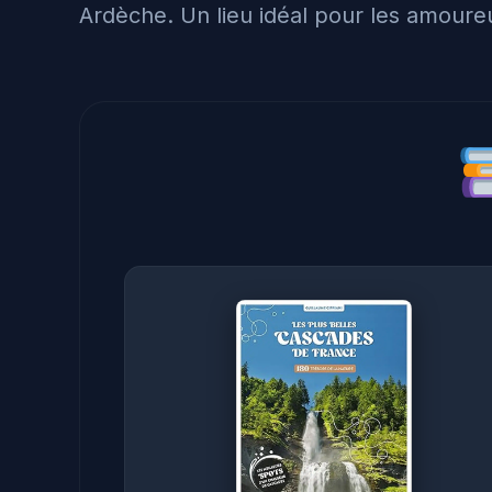
Ardèche. Un lieu idéal pour les amoure