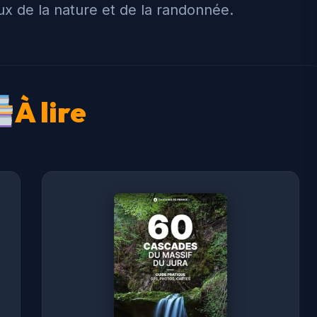
ux de la nature et de la randonnée.
À lire