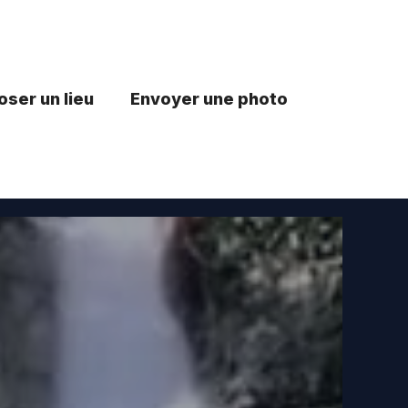
ser un lieu
Envoyer une photo