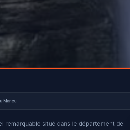
u Marieu
el remarquable situé dans le département de