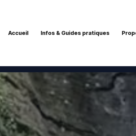
Accueil
Infos & Guides pratiques
Propo