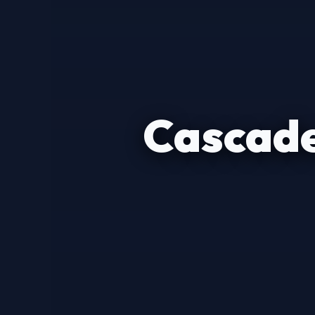
Cascade