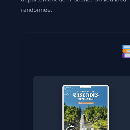
randonnée.