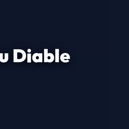
u Diable