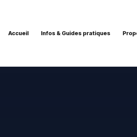
Accueil
Infos & Guides pratiques
Propo