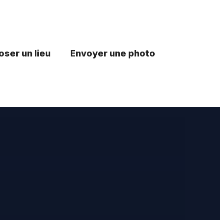
ser un lieu
Envoyer une photo