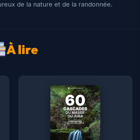
ureux de la nature et de la randonnée.
À lire