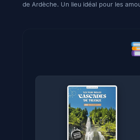
de Ardèche. Un lieu idéal pour les amo