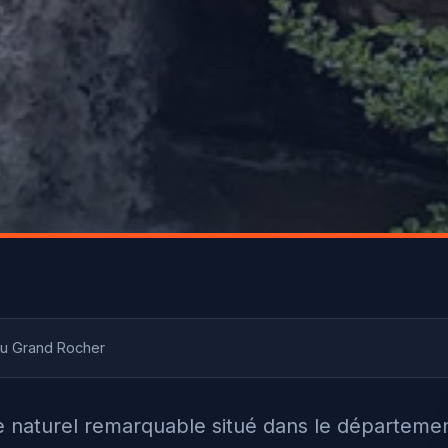
u Grand Rocher
e naturel remarquable situé dans le départeme