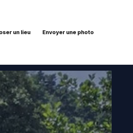
ser un lieu
Envoyer une photo