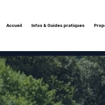
Accueil
Infos & Guides pratiques
Propo