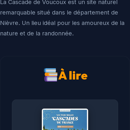
La Cascade de Voucoux est un site naturel
remarquable situé dans le département de
Nièvre. Un lieu idéal pour les amoureux de la
nature et de la randonnée.
À lire