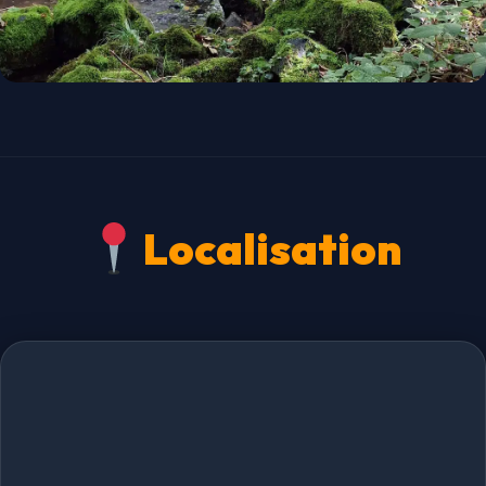
Localisation