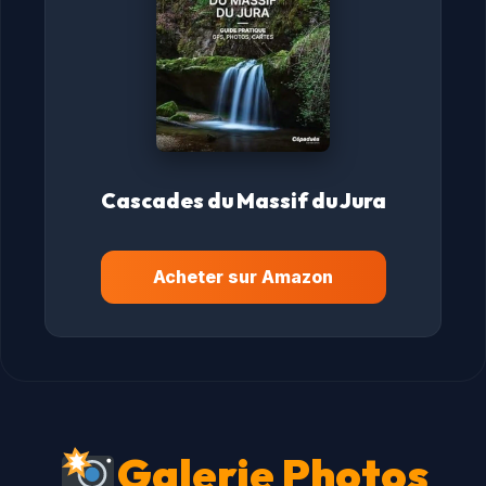
Cascades du Massif du Jura
Acheter sur Amazon
Galerie Photos