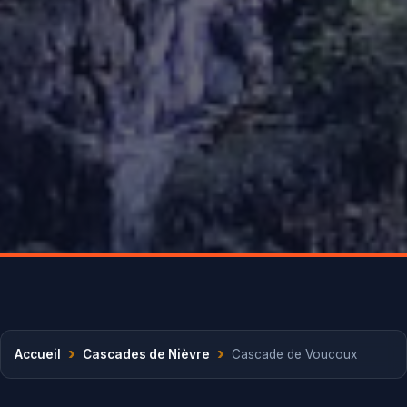
›
›
Accueil
Cascades de Nièvre
Cascade de Voucoux