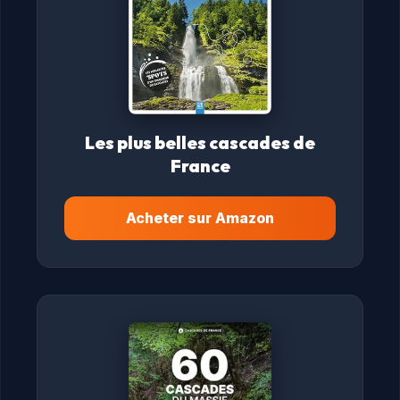
Les plus belles cascades de
France
Acheter sur Amazon