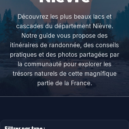
Découvrez les plus beaux lacs et
cascades du département Nièvre.
Notre guide vous propose des
itinéraires de randonnée, des conseils
pratiques et des photos partagées par
la communauté pour explorer les
trésors naturels de cette magnifique
partie de la France.
Filtrer par type :