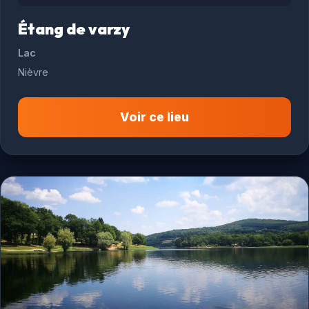
Étang de varzy
Lac
Nièvre
Voir ce lieu