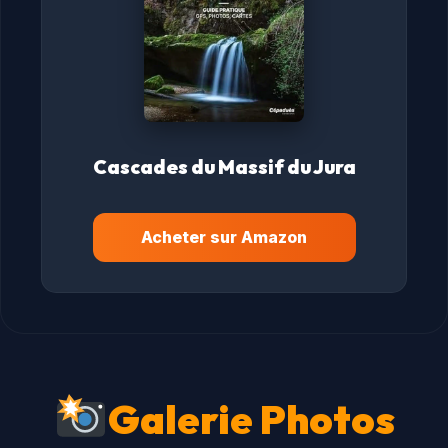
Cascades du Massif du Jura
Acheter sur Amazon
Galerie Photos