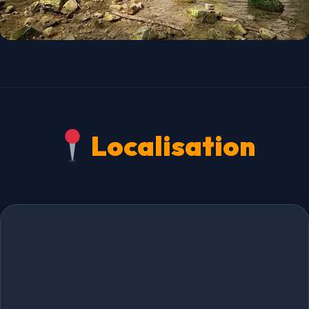
Localisation