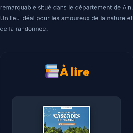
remarquable situé dans le département de Ain.
Un lieu idéal pour les amoureux de la nature et
de la randonnée.
À lire