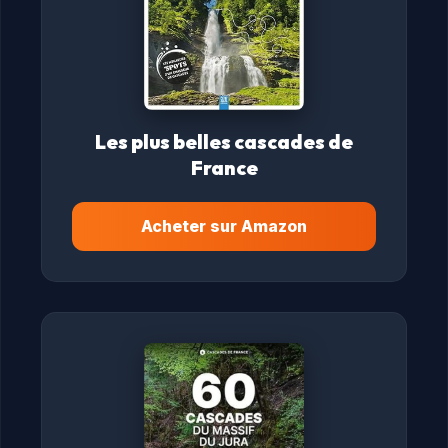
Les plus belles cascades de
France
Acheter sur Amazon