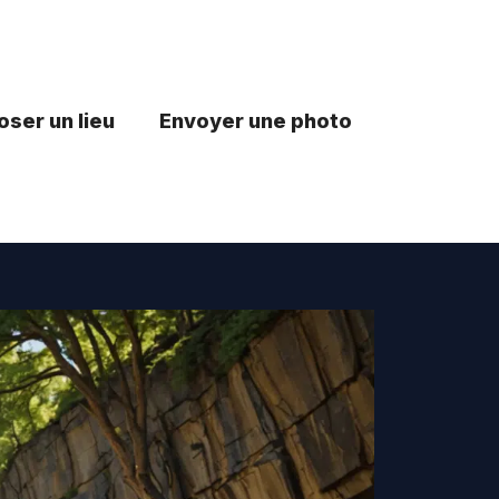
ser un lieu
Envoyer une photo