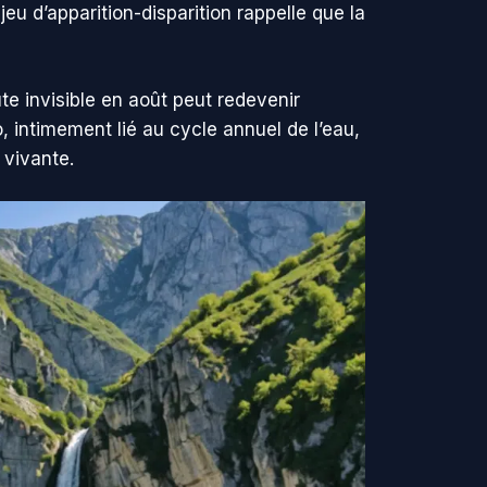
u d’apparition-disparition rappelle que la
te invisible en août peut redevenir
, intimement lié au cycle annuel de l’eau,
 vivante.