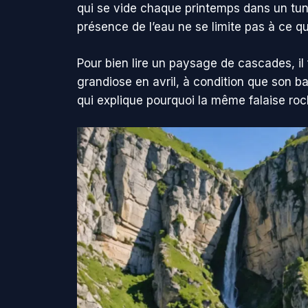
qui se vide chaque printemps dans un tunne
présence de l’eau ne se limite pas à ce qu
Pour bien lire un paysage de cascades, il
grandiose en avril, à condition que son b
qui explique pourquoi la même falaise roc