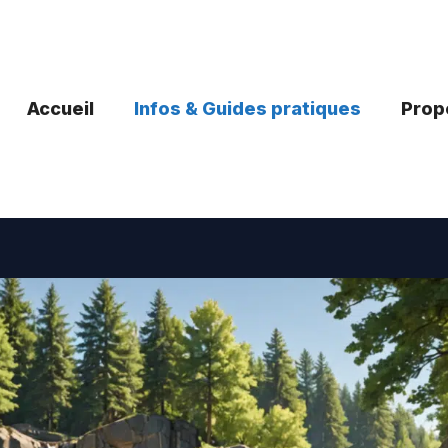
Accueil
Infos & Guides pratiques
Propo