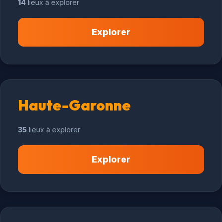
14
lieux à explorer
Explorer
Haute-Garonne
35
lieux à explorer
Explorer