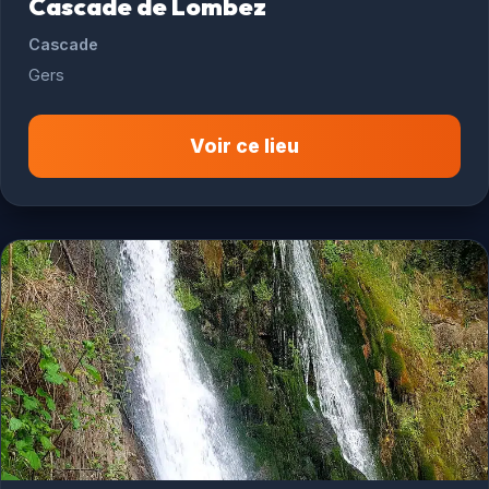
Cascade de Lombez
Cascade
Gers
Voir ce lieu