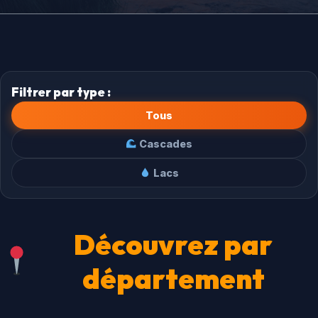
Filtrer par type :
Tous
Cascades
Lacs
Découvrez par
département