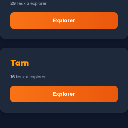
29
lieux à explorer
Explorer
Tarn
16
lieux à explorer
Explorer