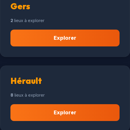
Gers
2
lieux à explorer
Explorer
Hérault
8
lieux à explorer
Explorer