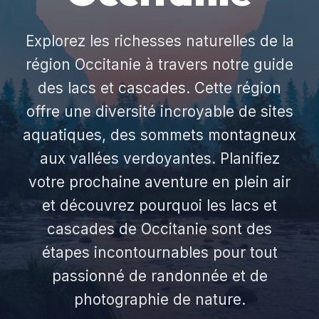
Explorez les richesses naturelles de la
région Occitanie à travers notre guide
des lacs et cascades. Cette région
offre une diversité incroyable de sites
aquatiques, des sommets montagneux
aux vallées verdoyantes. Planifiez
votre prochaine aventure en plein air
et découvrez pourquoi les lacs et
cascades de Occitanie sont des
étapes incontournables pour tout
passionné de randonnée et de
photographie de nature.