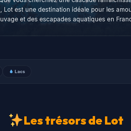
le, Lot est une destination idéale pour les amo
uvage et des escapades aquatiques en Fran
Lacs
Les trésors de Lot