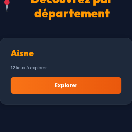
département
Aisne
12
lieux à explorer
Explorer