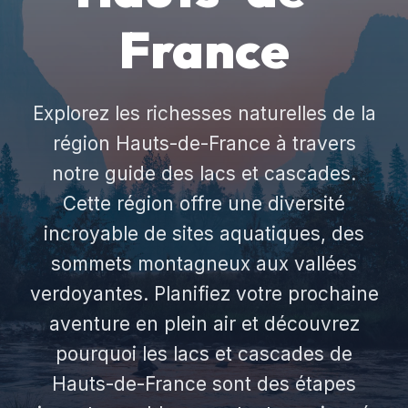
France
Explorez les richesses naturelles de la
région Hauts-de-France à travers
notre guide des lacs et cascades.
Cette région offre une diversité
incroyable de sites aquatiques, des
sommets montagneux aux vallées
verdoyantes. Planifiez votre prochaine
aventure en plein air et découvrez
pourquoi les lacs et cascades de
Hauts-de-France sont des étapes