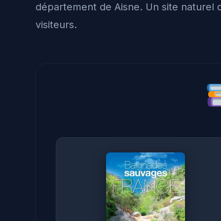
département de Aisne. Un site naturel d
visiteurs.