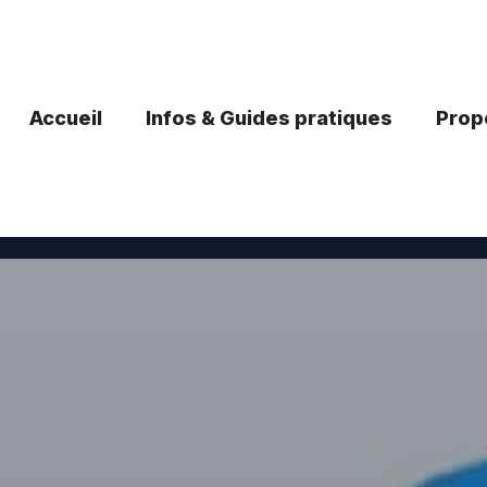
Accueil
Infos & Guides pratiques
Propo