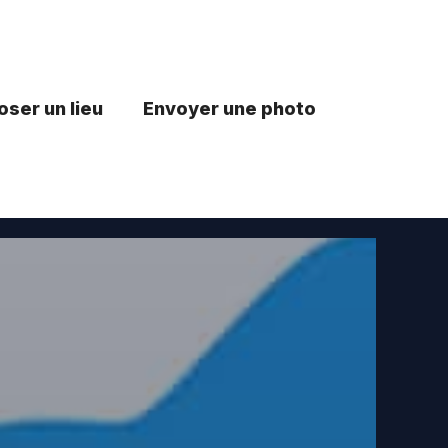
ser un lieu
Envoyer une photo