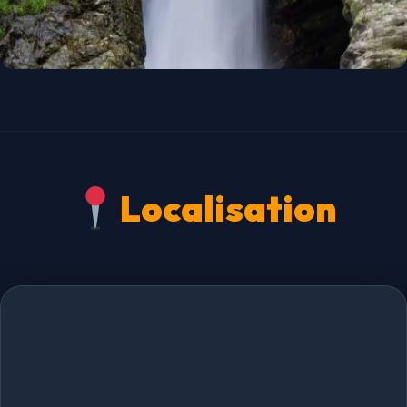
Localisation