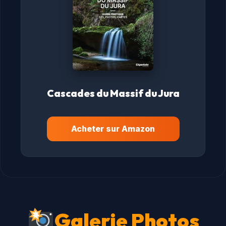
Cascades du Massif du Jura
Acheter sur Amazon
Galerie Photos