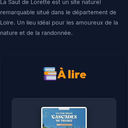
La Saut de Lorette est un site naturel
remarquable situé dans le département de
Loire. Un lieu idéal pour les amoureux de la
nature et de la randonnée.
À lire