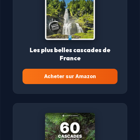
Les plus belles cascades de
France
Acheter sur Amazon