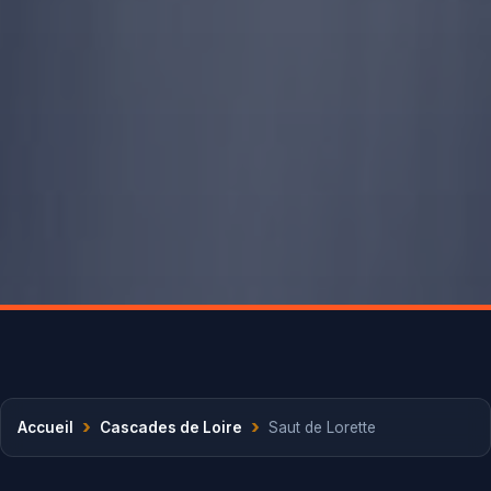
›
›
Accueil
Cascades de Loire
Saut de Lorette