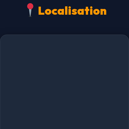
Localisation