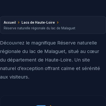
›
›
Accueil
Lacs de Haute-Loire
Réserve naturelle régionale du lac de Malaguet
Découvrez le magnifique Réserve naturelle
régionale du lac de Malaguet, situé au cœur
du département de Haute-Loire. Un site
naturel d’exception offrant calme et sérénité
aux visiteurs.