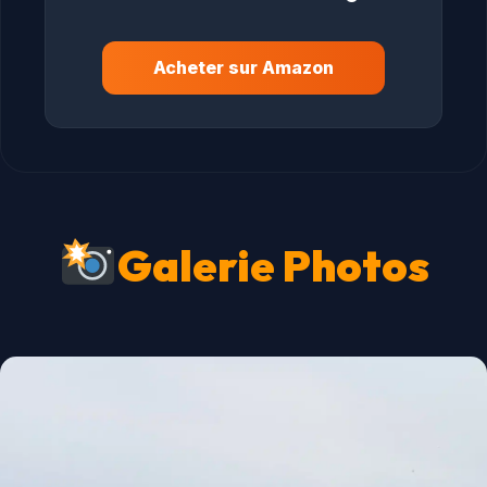
Acheter sur Amazon
Galerie Photos