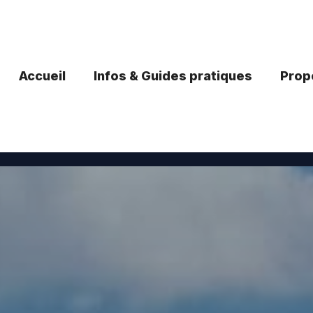
Accueil
Infos & Guides pratiques
Propo