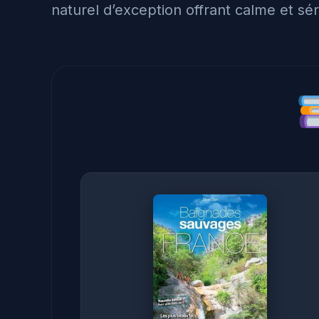
naturel d’exception offrant calme et sér