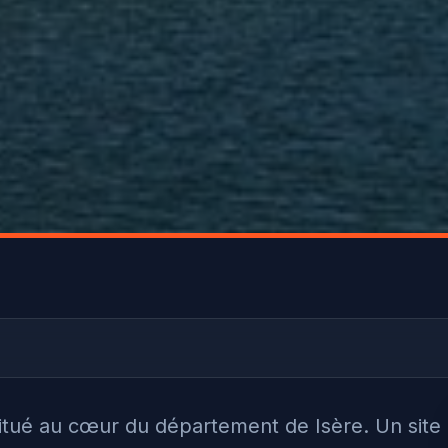
itué au cœur du département de Isère. Un site