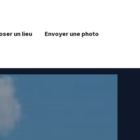
ser un lieu
Envoyer une photo