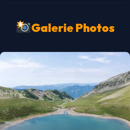
Galerie Photos