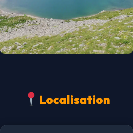
Localisation