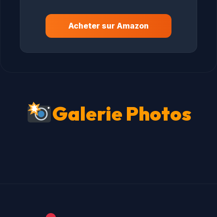
Acheter sur Amazon
Galerie Photos