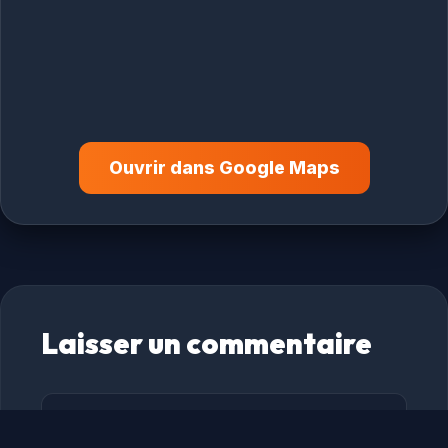
Ouvrir dans Google Maps
Laisser un commentaire
Commentaire