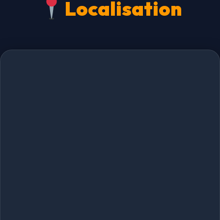
Localisation