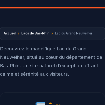
›
›
Accueil
Lacs de Bas-Rhin
Lac du Grand Neuweiher
Découvrez le magnifique Lac du Grand
Neuweiher, situé au cœur du département de
Bas-Rhin. Un site naturel d’exception offrant
calme et sérénité aux visiteurs.