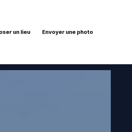
ser un lieu
Envoyer une photo