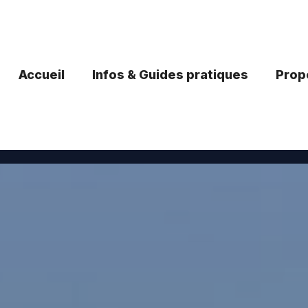
Accueil
Infos & Guides pratiques
Propo