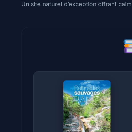
Un site naturel d’exception offrant calm