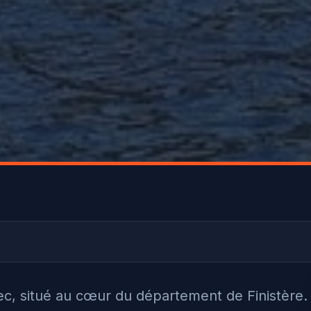
c, situé au cœur du département de Finistère.