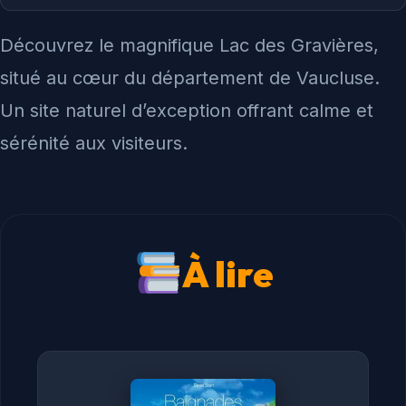
Découvrez le magnifique Lac des Gravières,
situé au cœur du département de Vaucluse.
Un site naturel d’exception offrant calme et
sérénité aux visiteurs.
À lire