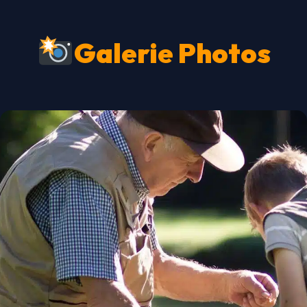
Galerie Photos