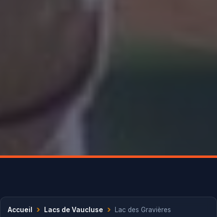
›
›
Accueil
Lacs de Vaucluse
Lac des Gravières