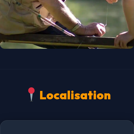
Localisation