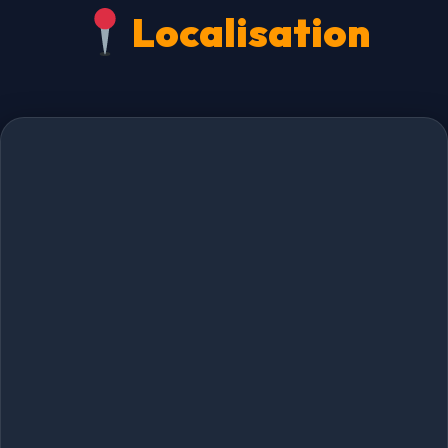
Localisation