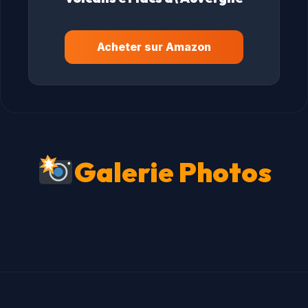
Acheter sur Amazon
Galerie Photos