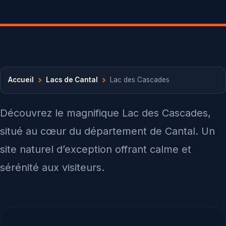
›
›
Accueil
Lacs de Cantal
Lac des Cascades
Découvrez le magnifique Lac des Cascades,
situé au cœur du département de Cantal. Un
site naturel d’exception offrant calme et
sérénité aux visiteurs.