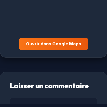
Ouvrir dans Google Maps
Laisser un commentaire
Commentaire