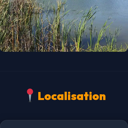
Localisation