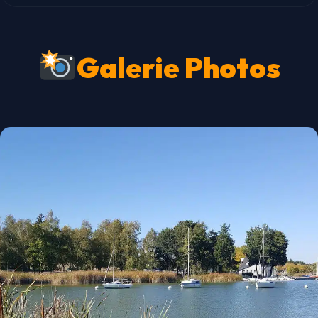
Galerie Photos