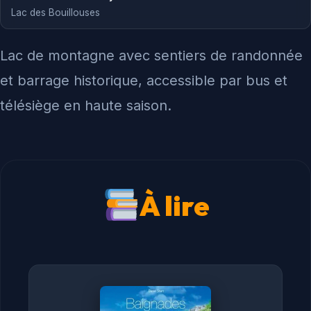
Lac des Bouillouses
Lac de montagne avec sentiers de randonnée
et barrage historique, accessible par bus et
télésiège en haute saison.
À lire