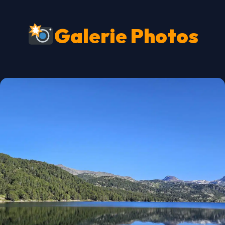
Galerie Photos