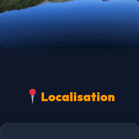
Localisation