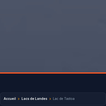
›
›
Accueil
Lacs de Landes
Lac de Tastoa