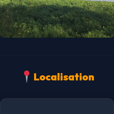
Localisation