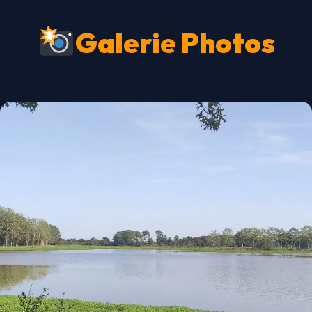
Galerie Photos