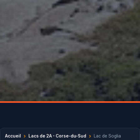
›
›
Accueil
Lacs de 2A - Corse-du-Sud
Lac de Soglia