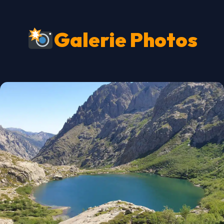
Galerie Photos