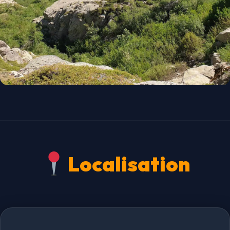
Localisation