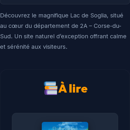
Découvrez le magnifique Lac de Soglia, situé
au cœur du département de 2A – Corse-du-
Sud. Un site naturel d’exception offrant calme
et sérénité aux visiteurs.
À lire