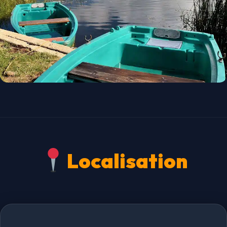
Localisation