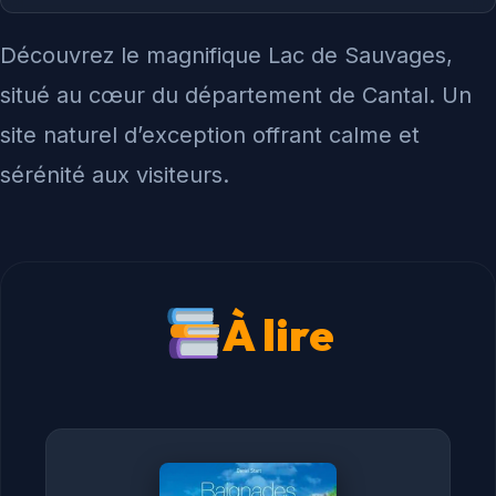
Découvrez le magnifique Lac de Sauvages,
situé au cœur du département de Cantal. Un
site naturel d’exception offrant calme et
sérénité aux visiteurs.
À lire