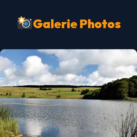
Galerie Photos