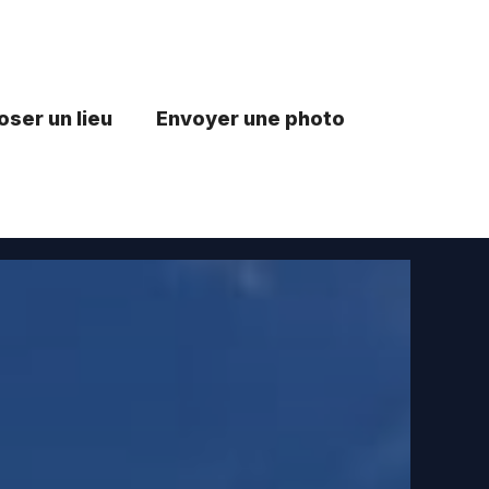
ser un lieu
Envoyer une photo