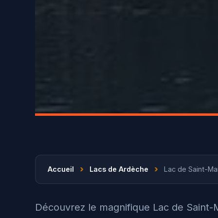
›
›
Accueil
Lacs de Ardèche
Lac de Saint-Mar
Découvrez le magnifique Lac de Saint-