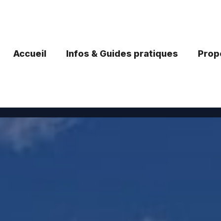
Accueil
Infos & Guides pratiques
Propo