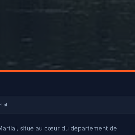
tial
Martial, situé au cœur du département de