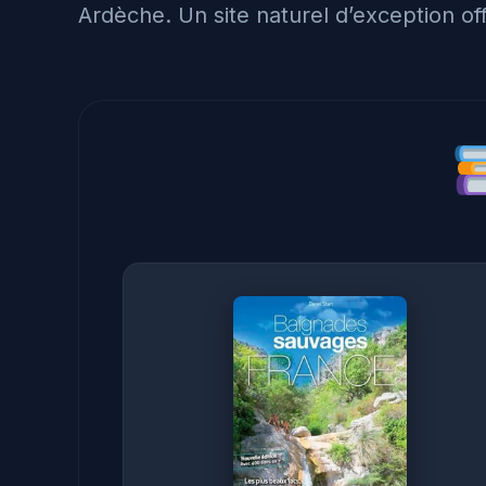
Ardèche. Un site naturel d’exception off