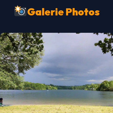
Galerie Photos