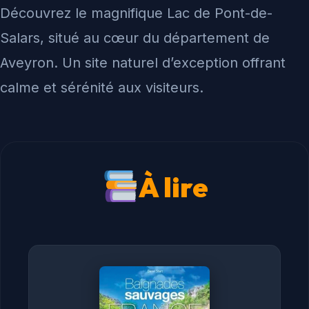
Découvrez le magnifique Lac de Pont-de-
Salars, situé au cœur du département de
Aveyron. Un site naturel d’exception offrant
calme et sérénité aux visiteurs.
À lire