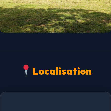
Localisation