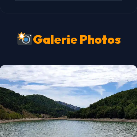
Galerie Photos