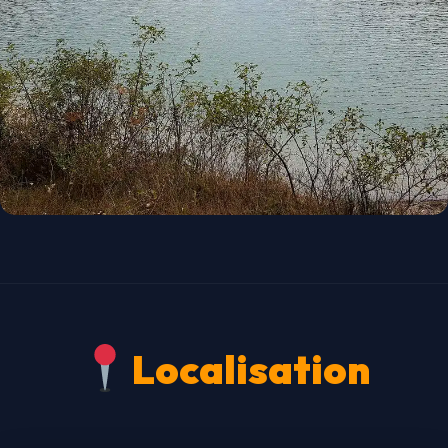
Localisation