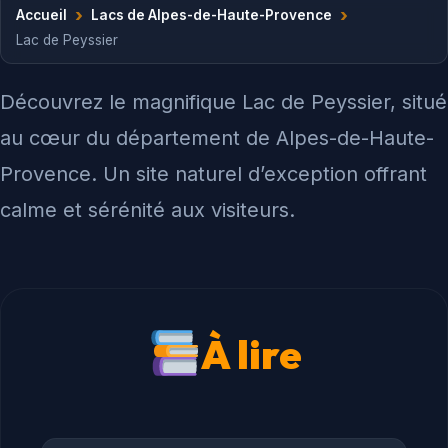
›
›
Accueil
Lacs de Alpes-de-Haute-Provence
Lac de Peyssier
Découvrez le magnifique Lac de Peyssier, situé
au cœur du département de Alpes-de-Haute-
Provence. Un site naturel d’exception offrant
calme et sérénité aux visiteurs.
À lire