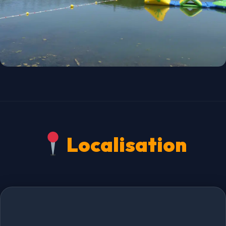
Localisation