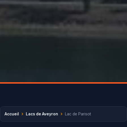
›
›
Accueil
Lacs de Aveyron
Lac de Parisot