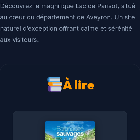
Découvrez le magnifique Lac de Parisot, situé
au cœur du département de Aveyron. Un site
naturel d’exception offrant calme et sérénité
aux visiteurs.
À lire