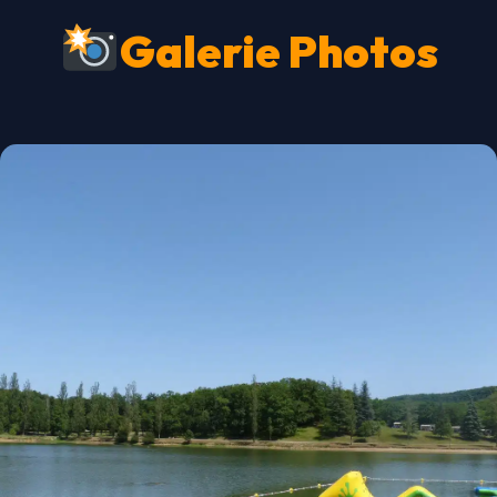
Galerie Photos